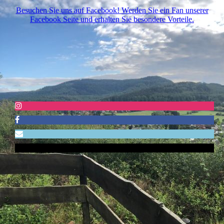
Besuchen Sie uns auf Facebook! Werden Sie ein Fan unserer
Facebook Seite und erhalten Sie besondere Vorteile.