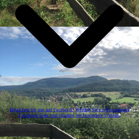
Besuchen Sie uns auf Facebook! Werden Sie ein Fan unserer
Facebook Seite und erhalten Sie besondere Vorteile.