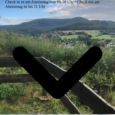
Check in ist am Anreisetag von 16-20 Uhr / Check out am
Abreisetag ist bis 11 Uhr