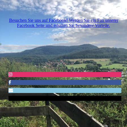
Besuchen Sie uns auf Facebook! Werden Sie ein Fan unserer
Facebook Seite und erhalten Sie besondere Vorteile.